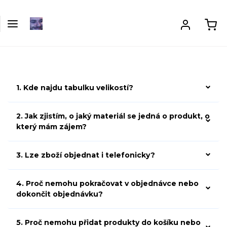
1. Kde najdu tabulku velikostí?
2. Jak zjistím, o jaký materiál se jedná o produkt, o
který mám zájem?
3. Lze zboží objednat i telefonicky?
4. Proč nemohu pokračovat v objednávce nebo
dokončit objednávku?
5. Proč nemohu přidat produkty do košíku nebo