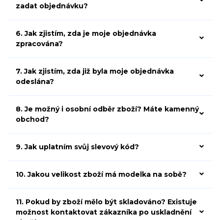
zadat objednávku?
6. Jak zjistím, zda je moje objednávka
zpracována?
7. Jak zjistím, zda již byla moje objednávka
odeslána?
8. Je možný i osobní odběr zboží? Máte kamenný
obchod?
9. Jak uplatním svůj slevový kód?
10. Jakou velikost zboží má modelka na sobě?
11. Pokud by zboží mělo být skladováno? Existuje
možnost kontaktovat zákazníka po uskladnění